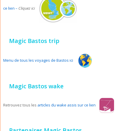
ce lien –
Cliquez ici
Magic Bastos trip
Menu de tous les voyages de Bastos ici
Magic Bastos wake
Retrouvez tous les
articles du wake assis sur ce lien
Partenaires Magic Bastos