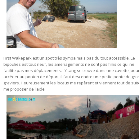
First Wakepark est un spot très sympa mais pas du tout accessible. Le
bipoulies est tout neuf, les aménagements ne sont pas finis ce qui ne
facilite pas mes déplacements. L’étang se trouve dans une cuvette, pou
accéder au ponton de départ, il faut descendre une petite pente de gro
graviers. Heureusement les locaux me repèrent et viennent tout de suit
me proposer de l’aide.