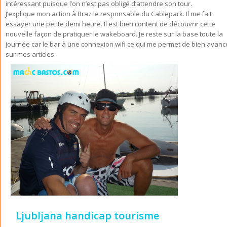
intéressant puisque l’on n’est pas obligé d’attendre son tour.
J’explique mon action à Braz le responsable du Cablepark. Il me fait
essayer une petite demi heure. Il est bien content de découvrir cette
nouvelle façon de pratiquer le wakeboard. Je reste sur la base toute la
journée car le bar à une connexion wifi ce qui me permet de bien avanc
sur mes articles.
Ljubljana handicap tourisme