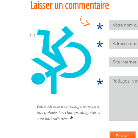
Laisser un commentaire
Votre adresse de messagerie ne sera
pas publiée.
Les champs obligatoires
*
sont indiqués avec