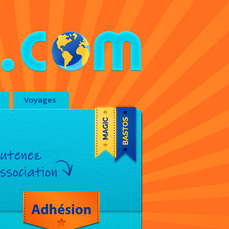
Voyages