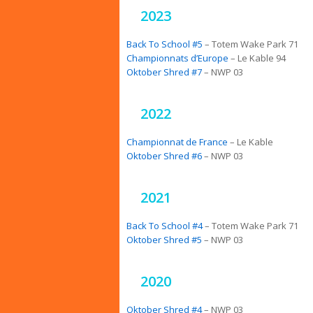
2023
Back To School #5
– Totem Wake Park 71
Championnats d’Europe
– Le Kable 94
Oktober Shred #7
– NWP 03
2022
Championnat de France
– Le Kable
Oktober Shred #6
– NWP 03
2021
Back To School #4
– Totem Wake Park 71
Oktober Shred #5
– NWP 03
2020
Oktober Shred #4
– NWP 03