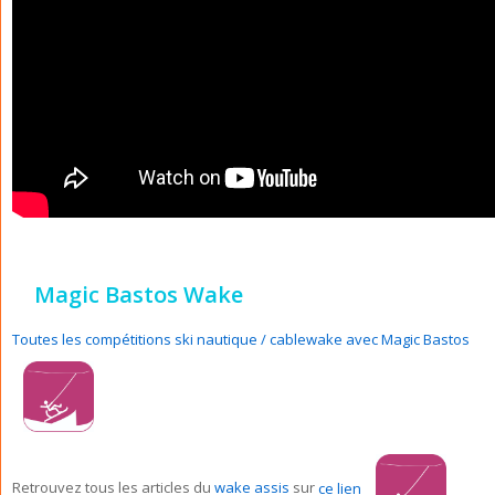
Magic Bastos Wake
Toutes les compétitions ski nautique / cablewake avec Magic Bastos
Retrouvez tous les articles du
wake assis
sur
ce lien