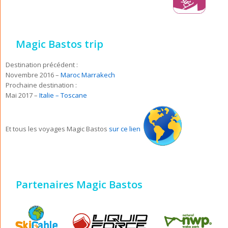
Magic Bastos trip
Destination précédent :
Novembre 2016 –
Maroc Marrakech
Prochaine destination :
Mai 2017 –
Italie – Toscane
Et tous les voyages Magic Bastos
sur ce lien
Partenaires Magic Bastos