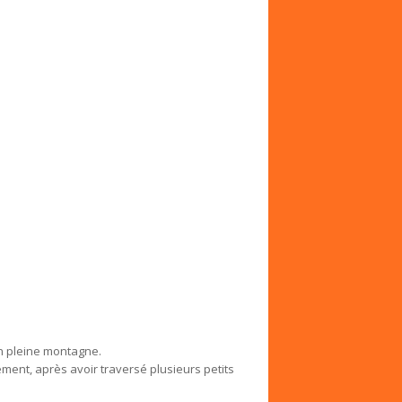
en pleine montagne.
ent, après avoir traversé plusieurs petits