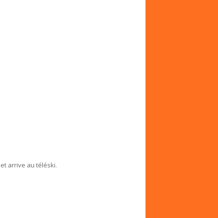
t arrive au téléski.