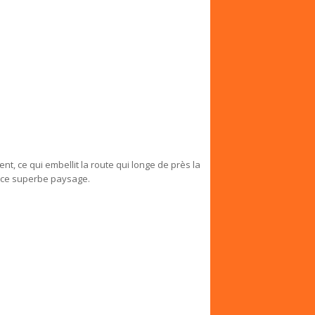
ent, ce qui embellit la route qui longe de près la
de ce superbe paysage.