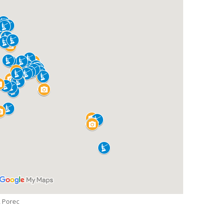
, Porec