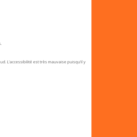
.
ud. L’accessibilité est très mauvaise puisqu’il y