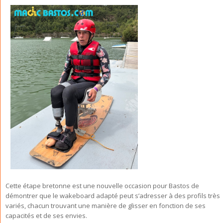
Cette étape bretonne est une nouvelle occasion pour Bastos de
démontrer que le wakeboard adapté peut s’adresser à des profils très
variés, chacun trouvant une manière de glisser en fonction de ses
capacités et de ses envies.