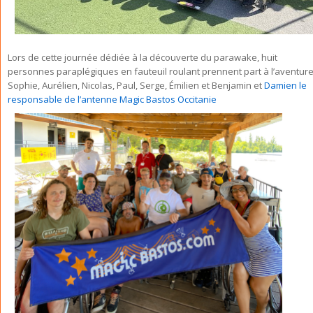
Lors de cette journée dédiée à la découverte du parawake, huit
personnes paraplégiques en fauteuil roulant prennent part à l’aventure
Sophie, Aurélien, Nicolas, Paul, Serge, Émilien et Benjamin et
Damien le
responsable de l’antenne Magic Bastos Occitanie