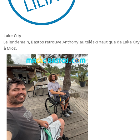
Lake City
Le lendemain, Bastos retrouve Anthony au téléski nautique de Lake City
à Mios.