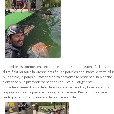
Ensemble, ils commettent l’erreur de débuter leur session dès l’ouvertu
du téléski, lorsque la vitesse est réduite pour les débutants. À cette allu
plus faible, le poids du matériel se fait davantage ressentir : la planche
s’enfonce plus profondément dans l’eau, ce qui augmente
considérablement la traction dans les bras et rend la glisse bien plus
physiques. Bastos partage son expérience avec Kevin qui souhaite
participer aux championnats de France en juillet.