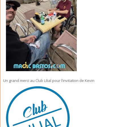
Un grand merci au Club Lilial pour l’invitation de Kevin