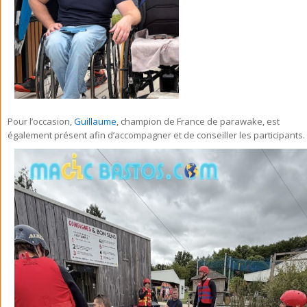
Pour l’occasion,
Guillaume
, champion de France de parawake, est
également présent afin d’accompagner et de conseiller les participants.