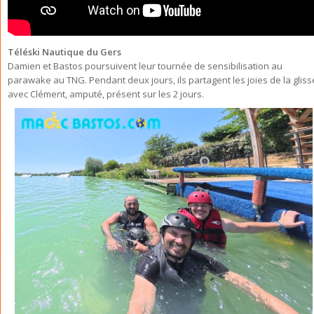
Téléski Nautique du Gers
Damien et Bastos poursuivent leur tournée de sensibilisation au
parawake au TNG. Pendant deux jours, ils partagent les joies de la gliss
avec Clément, amputé, présent sur les 2 jours.