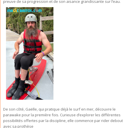
preuve de sa progression et de son aisance grandissante sur l’eau.
De son côté, Gaëlle, qui pratique déjà le surf en mer, découvre le
parawake pour la première fois. Curieuse d’explorer les différentes
possibilités offertes par la discipline, elle commence par rider debout
avec sa prothèse