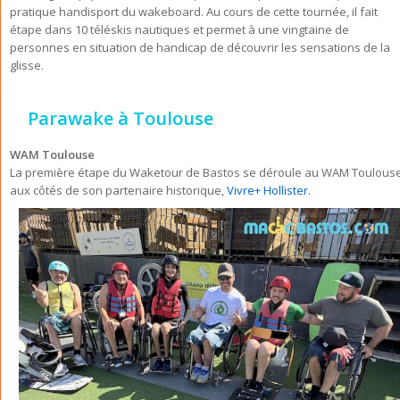
pratique handisport du wakeboard. Au cours de cette tournée, il fait
étape dans 10 téléskis nautiques et permet à une vingtaine de
personnes en situation de handicap de découvrir les sensations de la
glisse.
Parawake à Toulouse
WAM Toulouse
La première étape du Waketour de Bastos se déroule au WAM Toulouse
aux côtés de son partenaire historique,
Vivre+ Hollister.