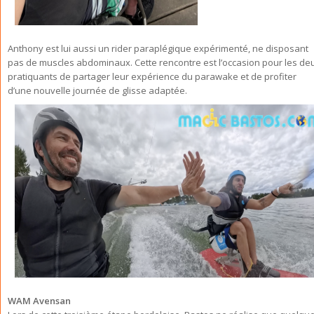
Anthony est lui aussi un rider paraplégique expérimenté, ne disposant
pas de muscles abdominaux. Cette rencontre est l’occasion pour les de
pratiquants de partager leur expérience du parawake et de profiter
d’une nouvelle journée de glisse adaptée.
WAM Avensan