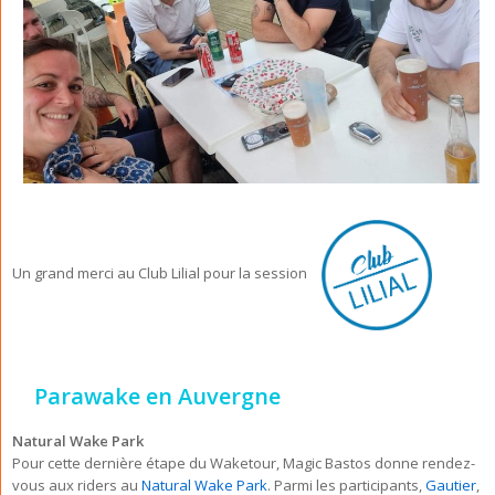
Un grand merci au Club Lilial pour la session
Parawake en Auvergne
Natural Wake Park
Pour cette dernière étape du Waketour, Magic Bastos donne rendez-
vous aux riders au
Natural Wake Park
. Parmi les participants,
Gautier
,