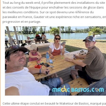
Tout au long du week-end, il profite pleinement des installations du site
et des conseils de l’équipe pour enchaîner les sessions de glisse dans
les meilleures conditions. Sur ce spot devenu une référence du
parawake en France, Gautier vit une expérience riche en sensations, e
progression et en partage.
Cette ultime étape conclut en beauté le Waketour de Bastos, marqué pa