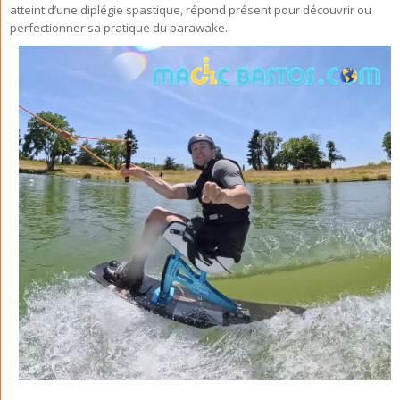
atteint d’une diplégie spastique, répond présent pour découvrir ou
perfectionner sa pratique du parawake.