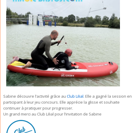
Sabine découvre l’activité grâce au
Club Lilial
. Elle a gagné la session en
participant à leur jeu concours. Elle apprécie la glisse et souhaite
continuer à pratiquer pour progresser.
Un grand merci au Club Lilial pour l’invitation de Sabine