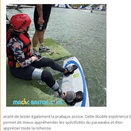
avant de tester également la pratique assise. Cette double expérience l
permet de mieux appréhender les spécificités du parawake et d’en
apprécier toute la richesse.