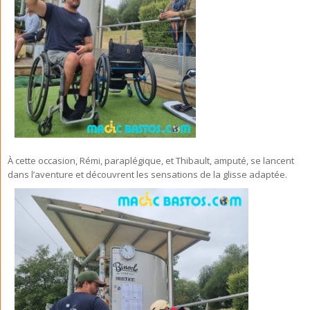
À cette occasion, Rémi, paraplégique, et Thibault, amputé, se lancent
dans l’aventure et découvrent les sensations de la glisse adaptée.