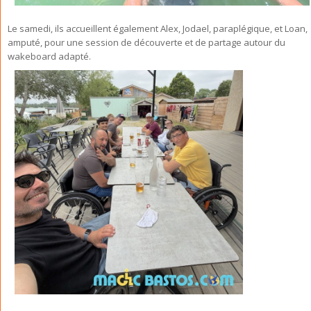
Le samedi, ils accueillent également Alex, Jodael, paraplégique, et Loan,
amputé, pour une session de découverte et de partage autour du
wakeboard adapté.