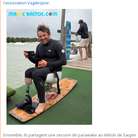
l’
association Vagdespoir
.
Ensemble, ils partagent une session de parawake au téléski de Saujon