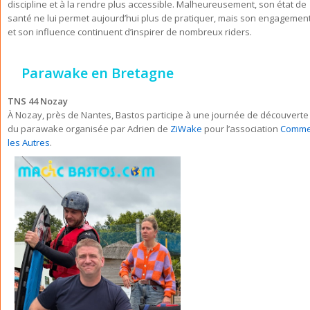
discipline et à la rendre plus accessible. Malheureusement, son état de
santé ne lui permet aujourd’hui plus de pratiquer, mais son engagemen
et son influence continuent d’inspirer de nombreux riders.
Parawake en Bretagne
TNS 44 Nozay
À Nozay, près de Nantes, Bastos participe à une journée de découverte
du parawake organisée par Adrien de
ZiWake
pour l’association
Comm
les Autres
.