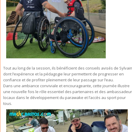
Tout au long de la session, ils bénéficient des conseils avisés de Sylvain
dont l’expérience et la pédagogie leur permettent de progresser en
confiance et de profiter pleinement de leur passage sur l’eau.
Dans une ambiance conviviale et encourageante, cette journée illustre
une nouvelle fois le rôle essentiel des partenaires et des ambassadeu
locaux dans le développement du parawake et l’accès au sport pour
tous.