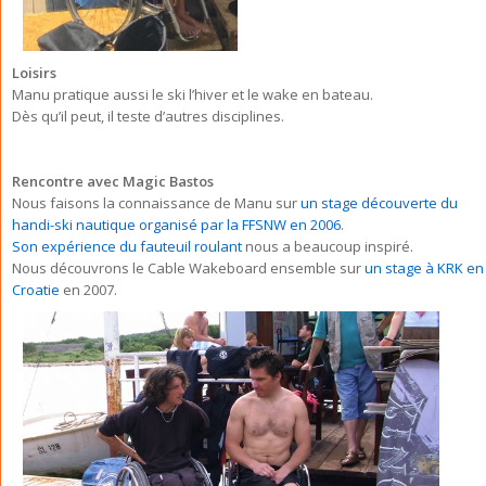
Loisirs
Manu pratique aussi le ski l’hiver et le wake en bateau.
Dès qu’il peut, il teste d’autres disciplines.
Rencontre avec Magic Bastos
Nous faisons la connaissance de Manu sur
un stage découverte du
handi-ski nautique organisé par la FFSNW en 2006
.
Son expérience du fauteuil roulant
nous a beaucoup inspiré.
Nous découvrons le Cable Wakeboard ensemble sur
un stage à KRK en
Croatie
en 2007.