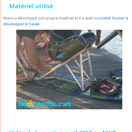
Matériel utilisé
Manu a développé son propre matériel et il a aidé la
société Tessier à
développer le Swaik
.