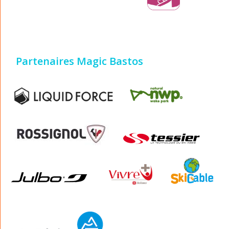
Partenaires Magic Bastos