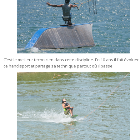
C’est le meilleur technicien dans cette discipline. En 10 ans il fait évoluer
ce handisport et partage sa technique partout où il passe.