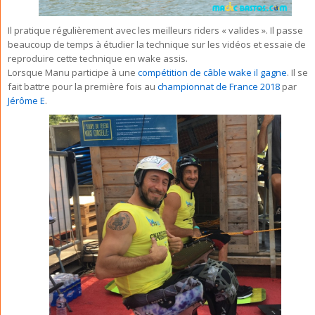
Il pratique régulièrement avec les meilleurs riders « valides ». Il passe
beaucoup de temps à étudier la technique sur les vidéos et essaie de
reproduire cette technique en wake assis.
Lorsque Manu participe à une
compétition de câble wake il gagne
. Il se
fait battre pour la première fois au
championnat de France 2018
par
Jérôme E
.