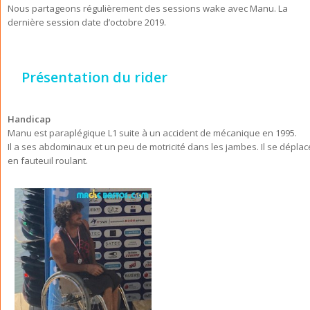
Nous partageons régulièrement des sessions wake avec Manu. La
dernière session date d’octobre 2019.
Présentation du rider
Handicap
Manu est paraplégique L1 suite à un accident de mécanique en 1995.
Il a ses abdominaux et un peu de motricité dans les jambes. Il se déplac
en fauteuil roulant.