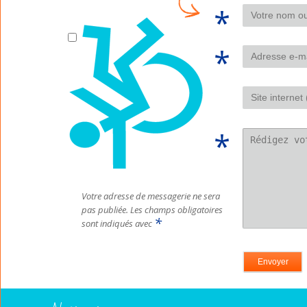
Votre adresse de messagerie ne sera
pas publiée.
Les champs obligatoires
*
sont indiqués avec