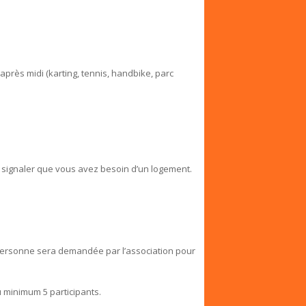
’après midi (karting, tennis, handbike, parc
s signaler que vous avez besoin d’un logement.
personne sera demandée par l’association pour
 minimum 5 participants.