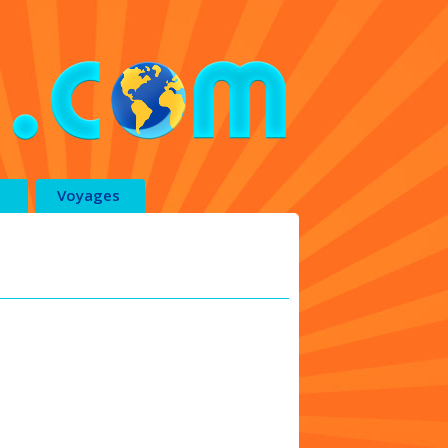
Voyages