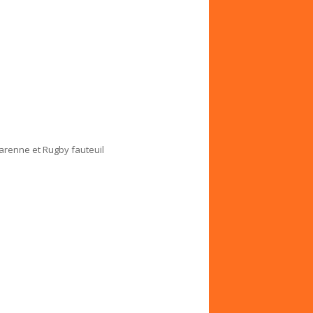
Varenne et Rugby fauteuil