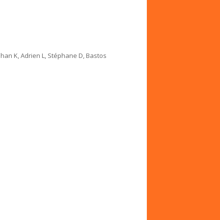
Yohan K, Adrien L, Stéphane D, Bastos