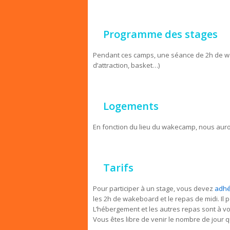
Programme des stages
Pendant ces camps, une séance de 2h de w
d’attraction, basket…)
Logements
En fonction du lieu du wakecamp, nous auron
Tarifs
Pour participer à un stage, vous devez
adhé
les 2h de wakeboard et le repas de midi. Il p
L’hébergement et les autres repas sont à vo
Vous êtes libre de venir le nombre de jour 