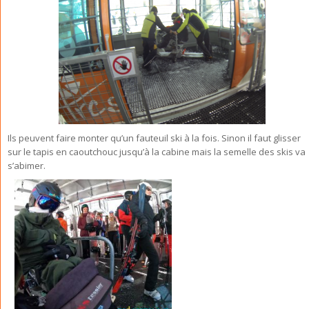
Ils peuvent faire monter qu’un fauteuil ski à la fois. Sinon il faut glisser
sur le tapis en caoutchouc jusqu’à la cabine mais la semelle des skis va
s’abimer.