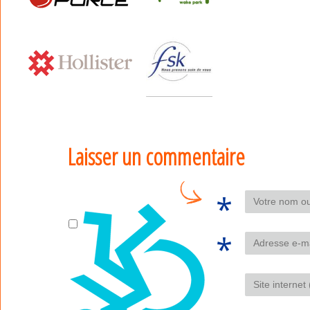
Laisser un commentaire