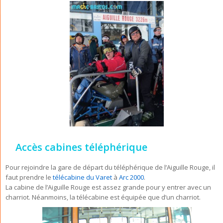
Accès cabines téléphérique
Pour rejoindre la gare de départ du téléphérique de l’Aiguille Rouge, il
faut prendre le
télécabine du Varet
à
Arc 2000
.
La cabine de l’Aiguille Rouge est assez grande pour y entrer avec un
charriot. Néanmoins, la télécabine est équipée que d’un charriot.