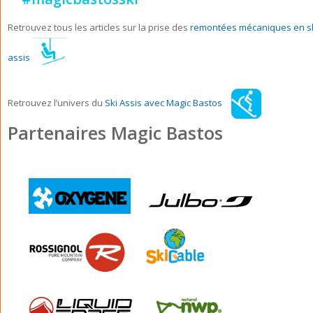
Retrouvez tous les articles sur la prise des
remontées mécaniques en s
assis
Retrouvez l’univers du
Ski Assis avec Magic Bastos
Partenaires Magic Bastos