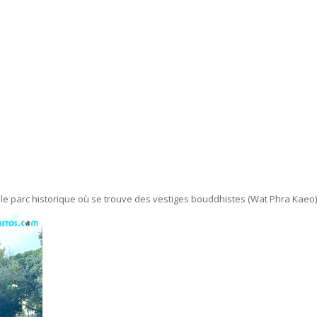
 le parc historique où se trouve des vestiges bouddhistes (Wat Phra Kaeo)