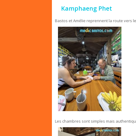
Kamphaeng Phet
Bastos et Amélie reprennent la route vers le
Les chambres sont simples mais authentique