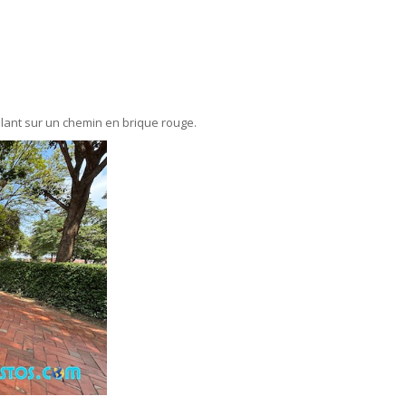
ulant sur un chemin en brique rouge.