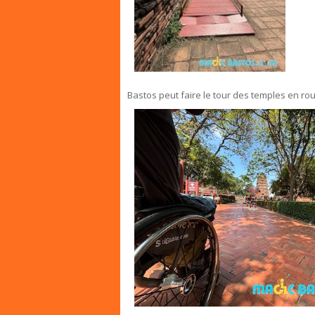
Bastos peut faire le tour des temples en ro