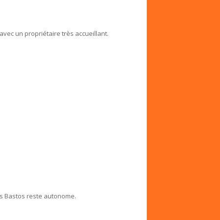
avec un propriétaire très accueillant.
is Bastos reste autonome.