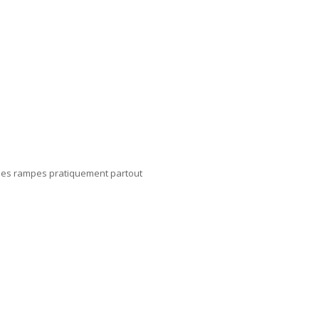
lé des rampes pratiquement partout