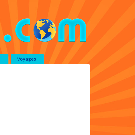
Voyages