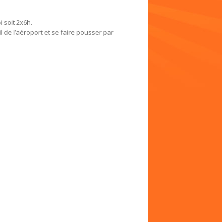
 soit 2x6h.
il de l’aéroport et se faire pousser par