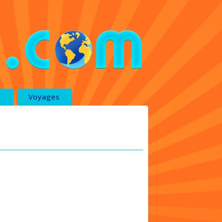
Voyages