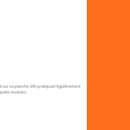
sur sa planche. Elle pratiquait régulièrement
petits modules.