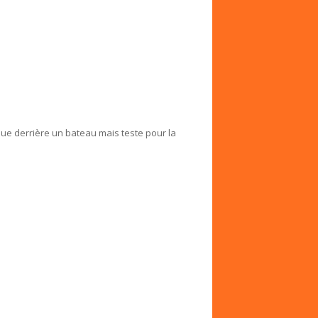
ique derrière un bateau mais teste pour la