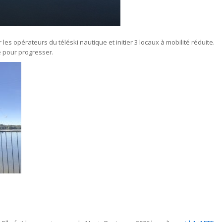
es opérateurs du téléski nautique et initier 3 locaux à mobilité réduite.
e pour progresser.