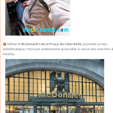
Même le
McDonald’s de la Praça da Liberdade
, pourtant un lieu
emblématique, n’est pas entièrement accessible à cause des marches 
l’entrée.