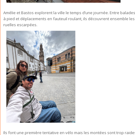
Amélie et Bastos explorent la ville le temps d’une journée. Entre balade
à pied et déplacements en fauteuil roulant, ils découvrent ensemble les
ruelles escarpées.
Ils font une première tentative en vélo mais les montées sont trop raide