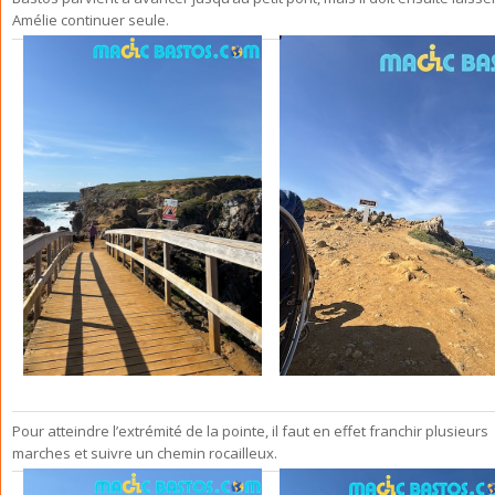
Amélie continuer seule.
Pour atteindre l’extrémité de la pointe, il faut en effet franchir plusieurs
marches et suivre un chemin rocailleux.