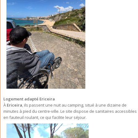
Logement adapté Ericeira
À
Ericeira
, ils passent une nuit au camping, situé à une dizaine de
minutes à pied du centre-ville. Le site dispose de sanitaires accessibles
en fauteuil roulant, ce qui facilite leur séjour.