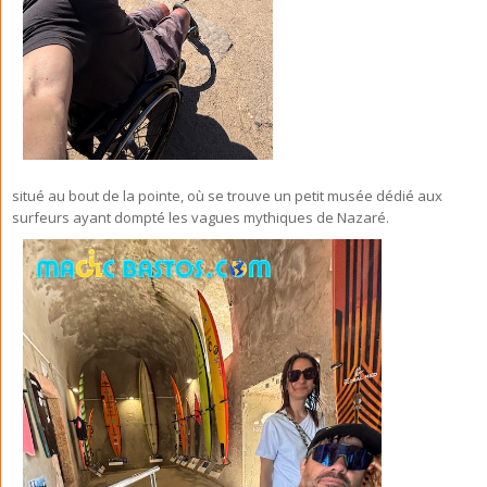
situé au bout de la pointe, où se trouve un petit musée dédié aux
surfeurs ayant dompté les vagues mythiques de Nazaré.