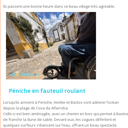
Ils passent une bonne heure dans ce beau village très agréable.
Péniche en fauteuil roulant
Lorsqu’ils arrivent à Peniche, Amélie et Bastos vont admirer l’océan
depuis la plage de Cova da Alfarroba.
Celle-ci est bien aménagée, avec un chemin en bois qui permet à Basto
de franchir la dune de sable. Devant eux, les vagues déferlent et
quelques surfeurs s’élancent sur l’eau, offrant un beau spectacle.