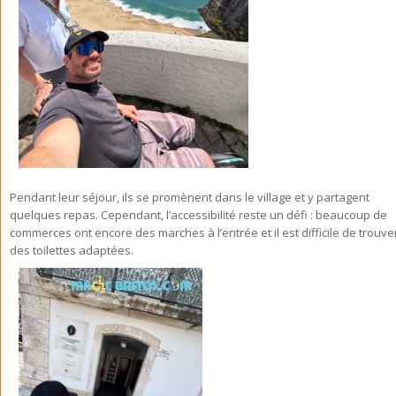
Pendant leur séjour, ils se promènent dans le village et y partagent
quelques repas. Cependant, l’accessibilité reste un défi : beaucoup de
commerces ont encore des marches à l’entrée et il est difficile de trouve
des toilettes adaptées.