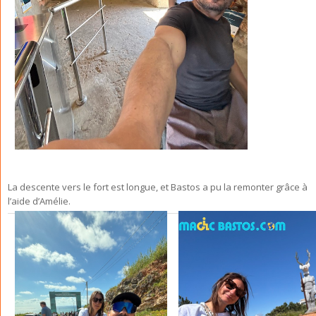
La descente vers le fort est longue, et Bastos a pu la remonter grâce à
l’aide d’Amélie.