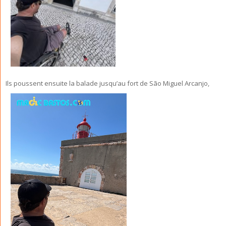
Ils poussent ensuite la balade jusqu’au fort de São Miguel Arcanjo,