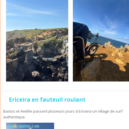
Ericeira en fauteuil roulant
Bastos et Amélie passent plusieurs jours à Ericeira un village de surf
authentique.