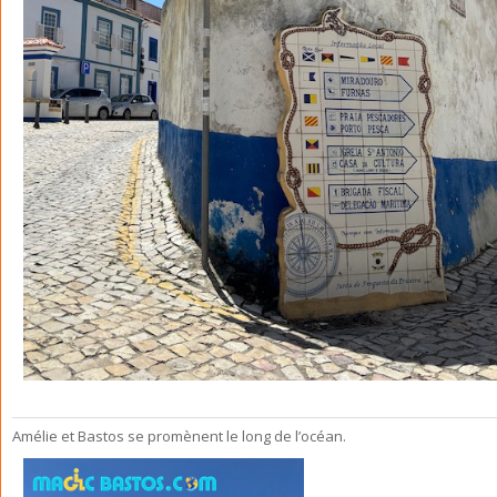
Amélie et Bastos se promènent le long de l’océan.