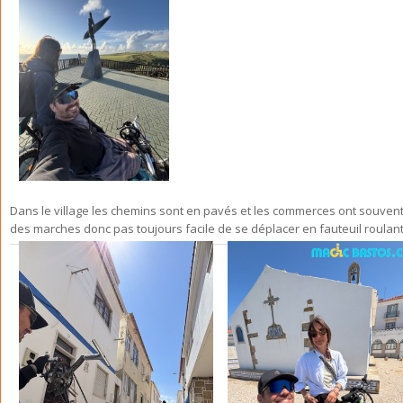
Dans le village les chemins sont en pavés et les commerces ont souven
des marches donc pas toujours facile de se déplacer en fauteuil roulant