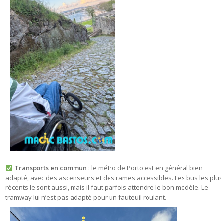
Transports en commun
: le métro de Porto est en général bien
adapté, avec des ascenseurs et des rames accessibles. Les bus les plu
récents le sont aussi, mais il faut parfois attendre le bon modèle. Le
tramway lui n’est pas adapté pour un fauteuil roulant.