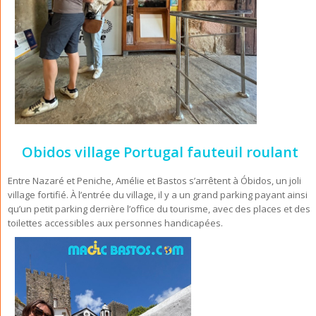
Obidos village Portugal fauteuil roulant
Entre Nazaré et Peniche, Amélie et Bastos s’arrêtent à Óbidos, un joli
village fortifié. À l’entrée du village, il y a un grand parking payant ainsi
qu’un petit parking derrière l’office du tourisme, avec des places et des
toilettes accessibles aux personnes handicapées.