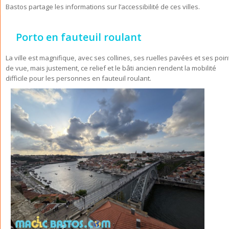
Bastos partage les informations sur l’accessibilité de ces villes.
Porto en fauteuil roulant
La ville est magnifique, avec ses collines, ses ruelles pavées et ses poin
de vue, mais justement, ce relief et le bâti ancien rendent la mobilité
difficile pour les personnes en fauteuil roulant.