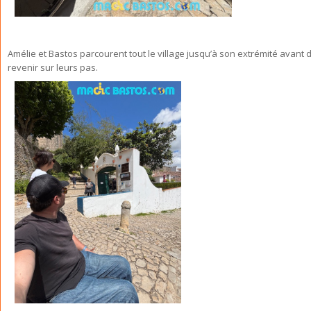
Amélie et Bastos parcourent tout le village jusqu’à son extrémité avant 
revenir sur leurs pas.