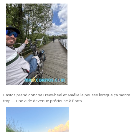
Bastos prend donc sa Freewheel et Amélie le pousse lorsque ça monte
trop — une aide devenue précieuse à Porto.