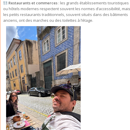
Restaurants et commerces
: les grands établissements touristiques
ou hôtels modernes respectent souvent les normes d’accessibilité, mai
les petits restaurants traditionnels, souvent situés dans des bâtiments
anciens, ont des marches ou des toilettes à l’étage.