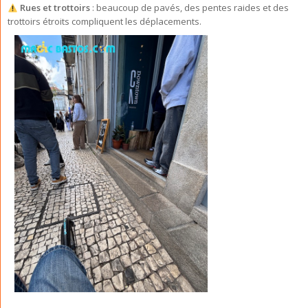
Rues et trottoirs
: beaucoup de pavés, des pentes raides et des
trottoirs étroits compliquent les déplacements.