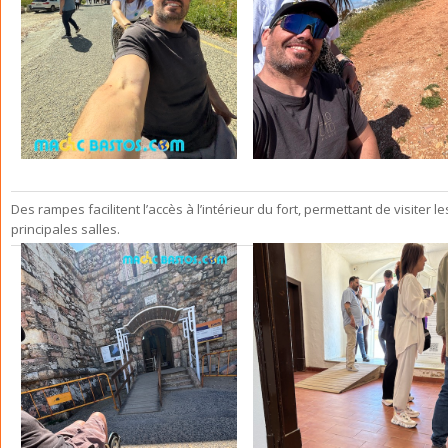
Des rampes facilitent l’accès à l’intérieur du fort, permettant de visiter le
principales salles.