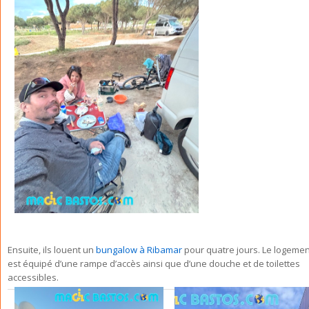
Ensuite, ils louent un
bungalow à Ribamar
pour quatre jours. Le logemen
est équipé d’une rampe d’accès ainsi que d’une douche et de toilettes
accessibles.