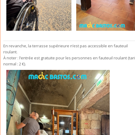
En revanche, la terrasse supérieure n’est pas accessible en fauteuil
roulant.
À noter : l’entrée est gratuite pour les personnes en fauteuil roulant (tari
normal : 2 €).