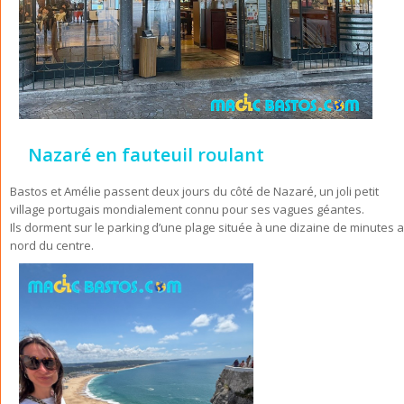
Nazaré en fauteuil roulant
Bastos et Amélie passent deux jours du côté de Nazaré, un joli petit
village portugais mondialement connu pour ses vagues géantes.
Ils dorment sur le parking d’une plage située à une dizaine de minutes 
nord du centre.