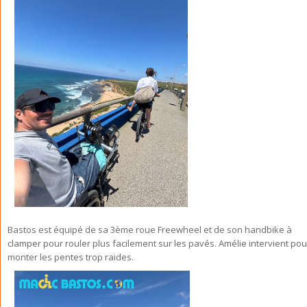
Bastos est équipé de sa 3ème roue Freewheel et de son handbike à
clamper pour rouler plus facilement sur les pavés. Amélie intervient pou
monter les pentes trop raides.