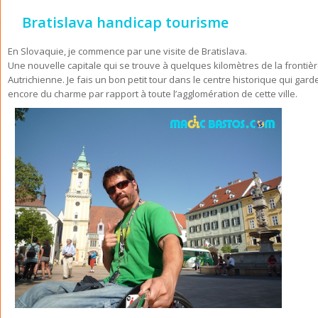
Bratislava handicap tourisme
En Slovaquie, je commence par une visite de Bratislava.
Une nouvelle capitale qui se trouve à quelques kilomètres de la frontiè
Autrichienne. Je fais un bon petit tour dans le centre historique qui gard
encore du charme par rapport à toute l’agglomération de cette ville.