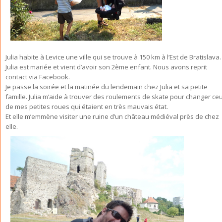
Julia habite à Levice une ville qui se trouve à 150 km à l’Est de Bratislava.
Julia est mariée et vient d’avoir son 2ème enfant. Nous avons reprit
contact via Facebook.
Je passe la soirée et la matinée du lendemain chez Julia et sa petite
famille. Julia m’aide à trouver des roulements de skate pour changer ce
de mes petites roues qui étaient en très mauvais état.
Et elle m’emmène visiter une ruine d’un château médiéval près de chez
elle.