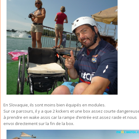
En Slovaquie, ils sont moins bien équipés en modules.
Sur ce parcours, il y a que 2 kickers et une box assez courte dangereus
à prendre en wake assis car la rampe d’entrée est assez raide et nous
envoi directement sur la fin de la box.