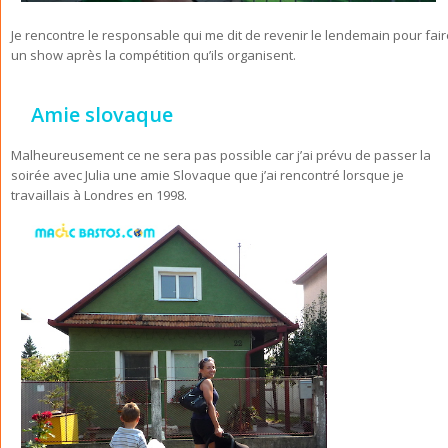
Je rencontre le responsable qui me dit de revenir le lendemain pour fair
un show après la compétition qu’ils organisent.
Amie slovaque
Malheureusement ce ne sera pas possible car j’ai prévu de passer la
soirée avec Julia une amie Slovaque que j’ai rencontré lorsque je
travaillais à Londres en 1998.