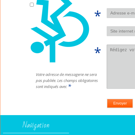
Votre adresse de messagerie ne sera
pas publiée.
Les champs obligatoires
*
sont indiqués avec
Navigation