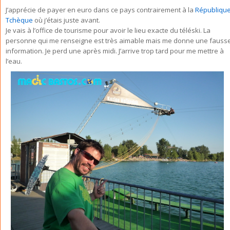
J’apprécie de payer en euro dans ce pays contrairement à la
Républiqu
Tchèque
où j’étais juste avant.
Je vais à l’office de tourisme pour avoir le lieu exacte du téléski. La
personne qui me renseigne est très aimable mais me donne une fauss
information. Je perd une après midi. J’arrive trop tard pour me mettre à
l’eau.