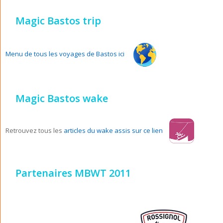
Magic Bastos trip
Menu de tous les voyages de Bastos ici
Magic Bastos wake
Retrouvez tous les
articles du wake assis sur ce lien
Partenaires MBWT 2011