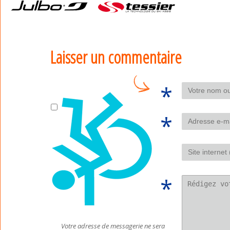
Laisser un commentaire
Votre adresse de messagerie ne sera