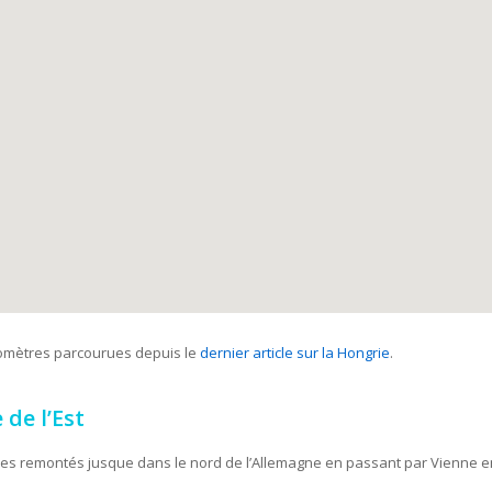
lomètres parcourues depuis le
dernier article sur la Hongrie
.
 de l’Est
es remontés jusque dans le nord de l’Allemagne en passant par Vienne e