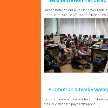
Sensibilisation handicap 
Lors de notre séjour à Berlin et avec l’aide
Peter-Hebel-Schule afin de sensibiliser les 
Promotion sitwake wake
Parlons maintenant de nos très nombreuses v
ainsi que dans les pays limitrophes.