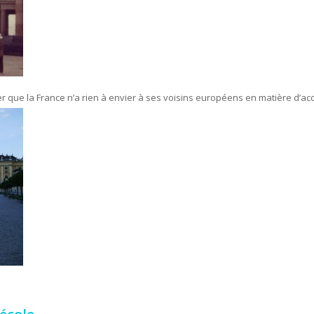
r que la France n’a rien à envier à ses voisins européens en matière d’acce