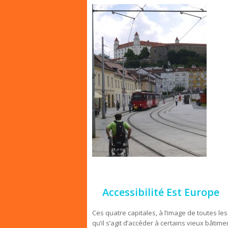
Accessibilité Est Europe
Ces quatre capitales, à l’image de toutes le
qu’il s’agit d’accéder à certains vieux bâtime