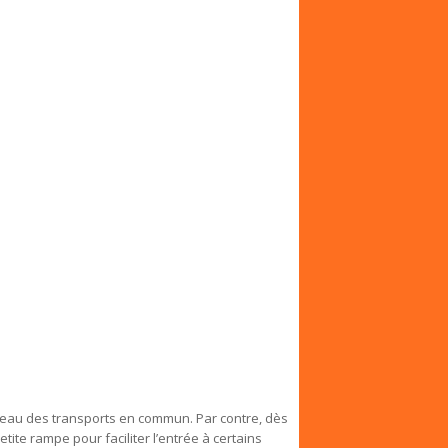
niveau des transports en commun. Par contre, dès
etite rampe pour faciliter l’entrée à certains