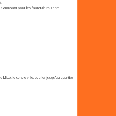
t.
ins amusant pour les fauteuils roulants…
 Mitte, le centre ville, et aller jusqu’au quartier