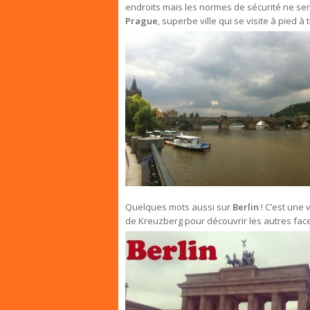
endroits mais les normes de sécurité ne sera
Prague
, superbe ville qui se visite à pied
Quelques mots aussi sur
Berlin
! C’est une v
de Kreuzberg pour découvrir les autres facet