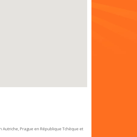
n Autriche, Prague en République Tchèque et