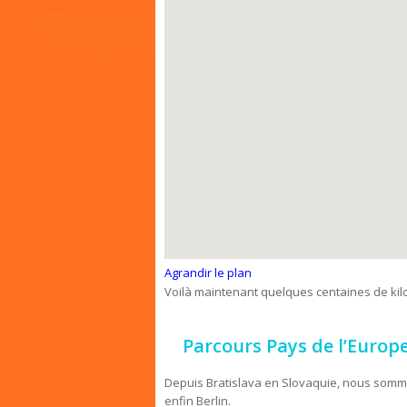
Agrandir le plan
Voilà maintenant quelques centaines de ki
Parcours Pays de l’Europe
Depuis Bratislava en Slovaquie, nous somm
enfin Berlin.