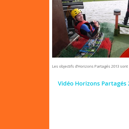
Les objectifs d’Horizons Partagés 2013 sont 
Vidéo Horizons Partagés 2