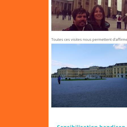
Toutes ces visites nous permettent d’affirme