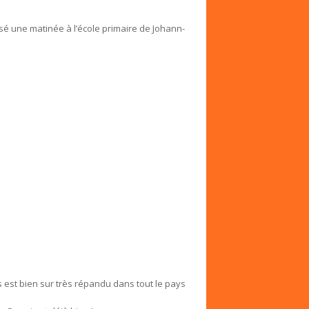
ssé une matinée à l’école primaire de Johann-
 est bien sur très répandu dans tout le pays