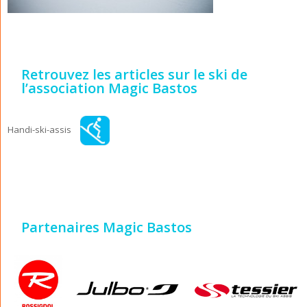
Retrouvez les articles sur le ski de
l’association Magic Bastos
Handi-ski-assis
Partenaires Magic Bastos