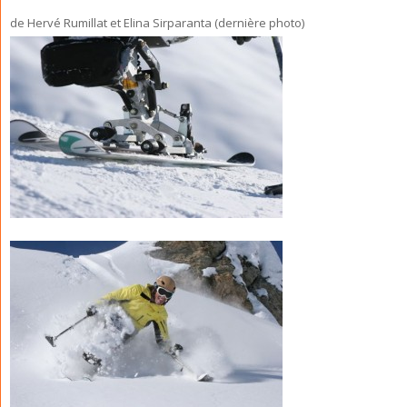
de Hervé Rumillat et Elina Sirparanta (dernière photo)