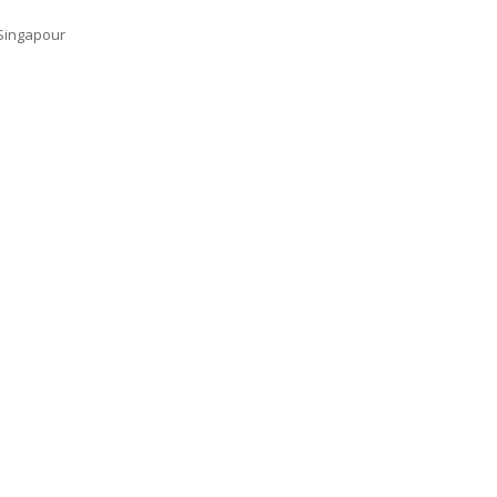
ingapour