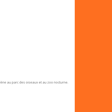
mène au parc des oiseaux et au zoo nocturne.