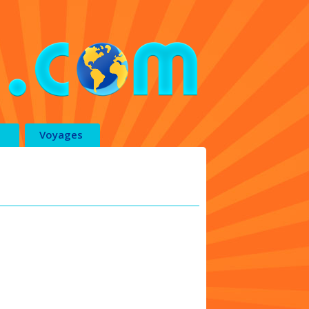
Voyages