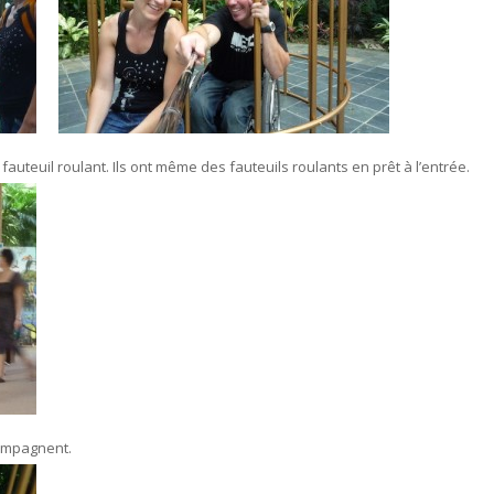
auteuil roulant. Ils ont même des fauteuils roulants en prêt à l’entrée.
compagnent.