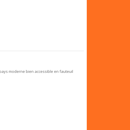
 un pays moderne bien accessible en fauteuil