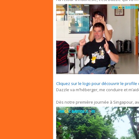
Cliquez sur le logo pour découvrir le profil
Dazzle va m’héberger, me conduire et m’aide
Dès notre première journée à Singapour, av