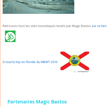
Retrouvez tous les sites touristiques testés par Magic Bastos
sur ce lie
Et
tout le trip en Floride du MBWT 2010
Partenaires Magic Bastos