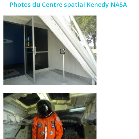
Photos du Centre spatial Kenedy NASA