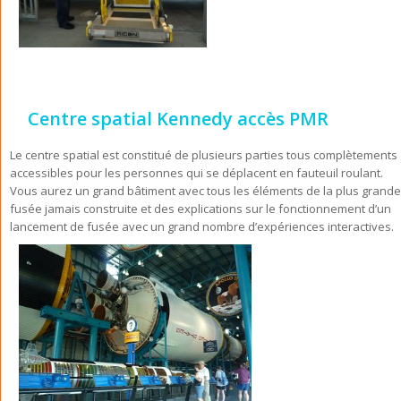
Centre spatial Kennedy accès PMR
Le centre spatial est constitué de plusieurs parties tous complètements
accessibles pour les personnes qui se déplacent en fauteuil roulant.
Vous aurez un grand bâtiment avec tous les éléments de la plus grande
fusée jamais construite et des explications sur le fonctionnement d’un
lancement de fusée avec un grand nombre d’expériences interactives.