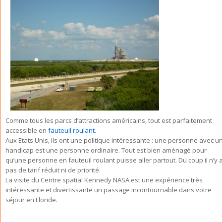
Comme tous les parcs d’attractions américains, tout est parfaitement
accessible en
fauteuil roulant
.
Aux Etats Unis, ils ont une politique intéressante : une personne avec u
handicap est une personne ordinaire. Tout est bien aménagé pour
qu’une personne en fauteuil roulant puisse aller partout. Du coup il n’y 
pas de tarif réduit ni de priorité.
La visite du Centre spatial Kennedy NASA est une expérience très
intéressante et divertissante un passage incontournable dans votre
séjour en Floride.