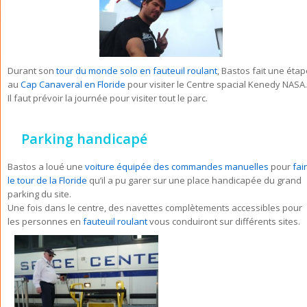
Durant son
tour du monde solo en fauteuil roulant
, Bastos fait une éta
au
Cap Canaveral en Floride
pour visiter le Centre spacial Kenedy NASA.
Il faut prévoir la journée pour visiter tout le parc.
Parking handicapé
Bastos a loué une
voiture équipée des commandes manuelles
pour
fai
le tour de la Floride
qu’il a pu garer sur une place handicapée du grand
parking du site.
Une fois dans le centre, des navettes complètements accessibles pour
les personnes en
fauteuil roulant
vous conduiront sur différents sites.